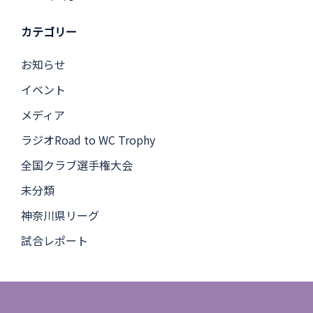
カテゴリー
お知らせ
イベント
メディア
ラジオRoad to WC Trophy
全国クラブ選手権大会
未分類
神奈川県リーグ
試合レポート