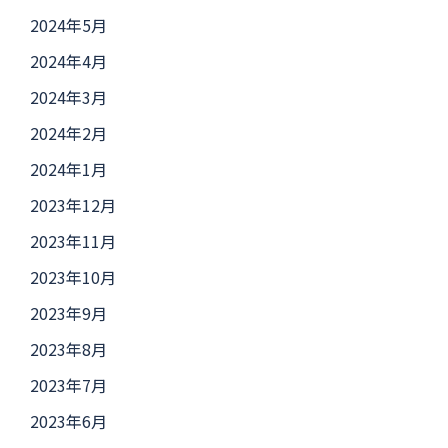
2024年5月
2024年4月
2024年3月
2024年2月
2024年1月
2023年12月
2023年11月
2023年10月
2023年9月
2023年8月
2023年7月
2023年6月