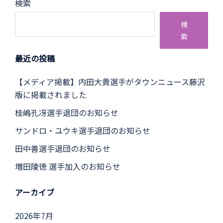
検索
検
索
最近の投稿
【メディア掲載】内田大貴選手がタウンニュース藤沢
版に掲載されました
桂嶋孔冴選手退団のお知らせ
サンドロ・ユウキ選手退団のお知らせ
田中善選手退団のお知らせ
増田陵徳 選手加入のお知らせ
アーカイブ
2026年7月