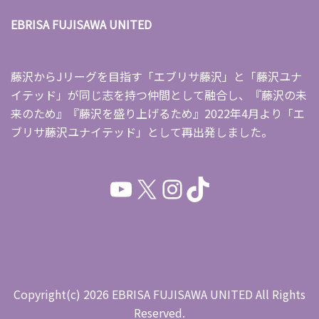
EBRISA FUJISAWA UNITED
藤沢からJリーグを目指す「エブリサ藤沢」と「藤沢ユナ
イテッド」が同じ志を持つ仲間として融合し、『藤沢の未
来のため』『藤沢を盛り上げるため』2022年4月より「エ
ブリサ藤沢ユナイテッド」として再出発しました。
Copyright(c) 2026 EBRISA FUJISAWA UNITED All Rights
Reserved.