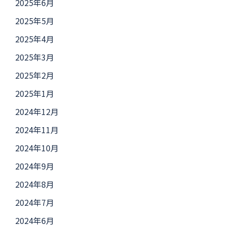
2025年6月
2025年5月
2025年4月
2025年3月
2025年2月
2025年1月
2024年12月
2024年11月
2024年10月
2024年9月
2024年8月
2024年7月
2024年6月