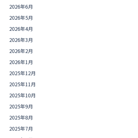
2026年6月
2026年5月
2026年4月
2026年3月
2026年2月
2026年1月
2025年12月
2025年11月
2025年10月
2025年9月
2025年8月
2025年7月