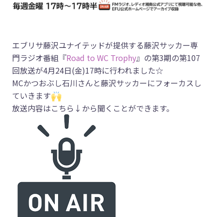
エブリサ藤沢ユナイテッドが提供する藤沢サッカー専
門ラジオ番組『
Road to WC Trophy
』の第3期の第107
回放送が4月24日(金)17時に行われました☆
MCかつおぶし石川さんと藤沢サッカーにフォーカスし
ていきます
放送内容はこちら↓から聞くことができます。