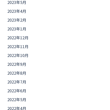
2023年5月
2023年4月
2023年2月
2023年1月
2022年12月
2022年11月
2022年10月
2022年9月
2022年8月
2022年7月
2022年6月
2022年5月
2022年4月