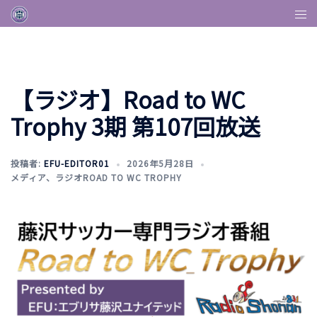
【ラジオ】Road to WC
Trophy 3期 第107回放送
投稿者:
EFU-EDITOR01
2026年5月28日
メディア
、
ラジオROAD TO WC TROPHY