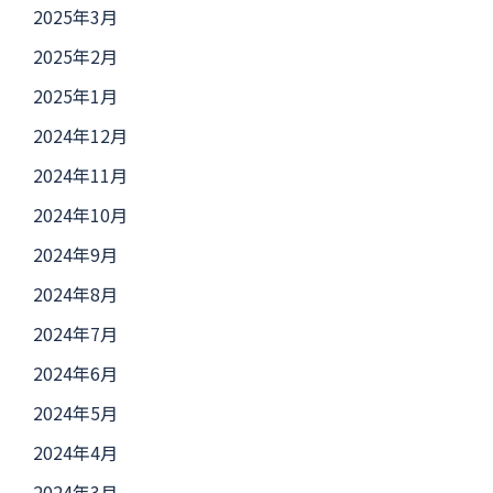
2025年3月
2025年2月
2025年1月
2024年12月
2024年11月
2024年10月
2024年9月
2024年8月
2024年7月
2024年6月
2024年5月
2024年4月
2024年3月