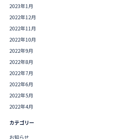
2023年1月
2022年12月
2022年11月
2022年10月
2022年9月
2022年8月
2022年7月
2022年6月
2022年5月
2022年4月
カテゴリー
お知らせ