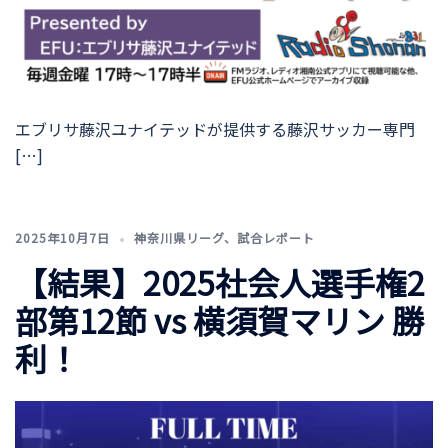
エブリサ藤沢ユナイテッドが提供する藤沢サッカー専門
[…]
2025年10月7日
神奈川県リーグ
、
試合レポート
【結果】2025社会人選手権2
部第12節 vs 横須賀マリン 勝
利！