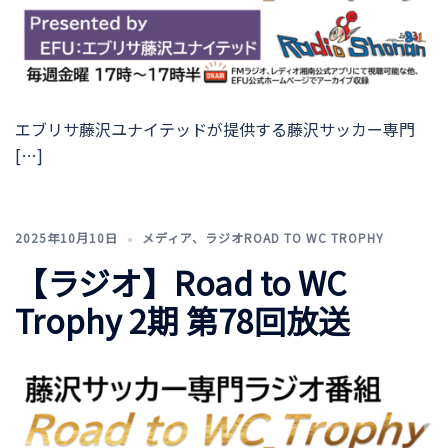
エブリサ藤沢ユナイテッドが提供する藤沢サッカー専門
[…]
2025年10月10日
メディア
、
ラジオROAD TO WC TROPHY
【ラジオ】Road to WC
Trophy 2期 第78回放送