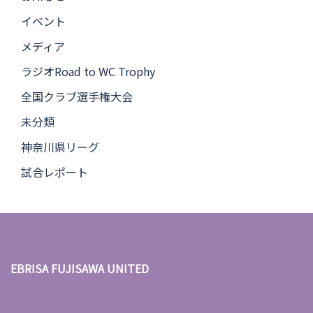
イベント
メディア
ラジオRoad to WC Trophy
全国クラブ選手権大会
未分類
神奈川県リーグ
試合レポート
EBRISA FUJISAWA UNITED