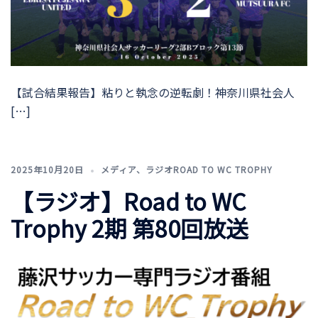
【試合結果報告】粘りと執念の逆転劇！神奈川県社会人
[…]
2025年10月20日
メディア
、
ラジオROAD TO WC TROPHY
【ラジオ】Road to WC
Trophy 2期 第80回放送