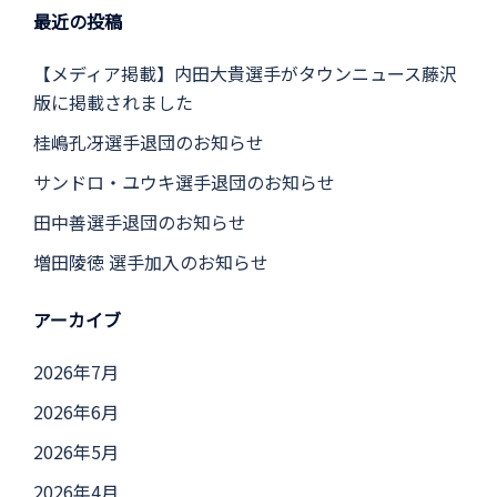
最近の投稿
【メディア掲載】内田大貴選手がタウンニュース藤沢
版に掲載されました
桂嶋孔冴選手退団のお知らせ
サンドロ・ユウキ選手退団のお知らせ
田中善選手退団のお知らせ
増田陵徳 選手加入のお知らせ
アーカイブ
2026年7月
2026年6月
2026年5月
2026年4月