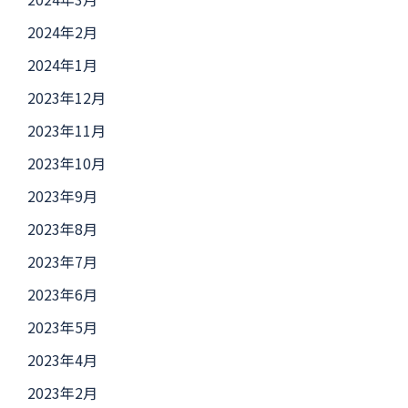
2024年2月
2024年1月
2023年12月
2023年11月
2023年10月
2023年9月
2023年8月
2023年7月
2023年6月
2023年5月
2023年4月
2023年2月