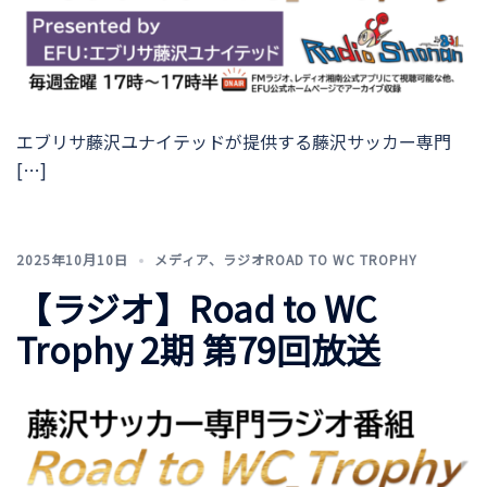
エブリサ藤沢ユナイテッドが提供する藤沢サッカー専門
[…]
2025年10月10日
メディア
、
ラジオROAD TO WC TROPHY
【ラジオ】Road to WC
Trophy 2期 第79回放送