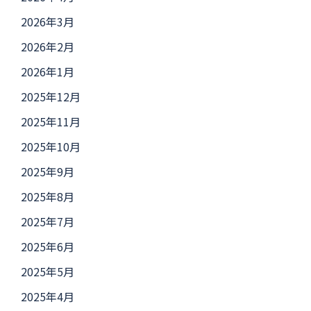
2026年3月
2026年2月
2026年1月
2025年12月
2025年11月
2025年10月
2025年9月
2025年8月
2025年7月
2025年6月
2025年5月
2025年4月