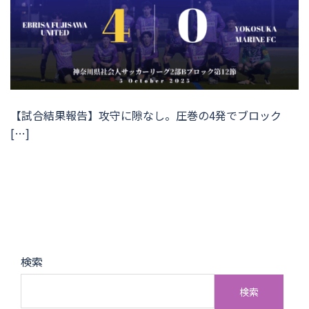
【試合結果報告】攻守に隙なし。圧巻の4発でブロック
[…]
検索
検索