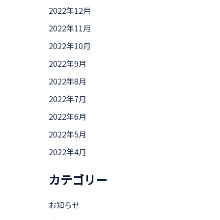
2022年12月
2022年11月
2022年10月
2022年9月
2022年8月
2022年7月
2022年6月
2022年5月
2022年4月
カテゴリー
お知らせ