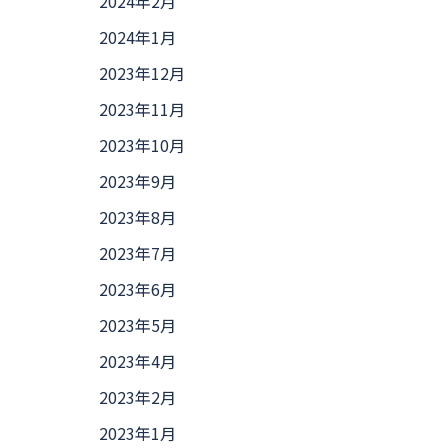
2024年2月
2024年1月
2023年12月
2023年11月
2023年10月
2023年9月
2023年8月
2023年7月
2023年6月
2023年5月
2023年4月
2023年2月
2023年1月