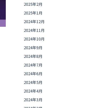
2025年2月
2025年1月
2024年12月
2024年11月
2024年10月
2024年9月
2024年8月
2024年7月
2024年6月
2024年5月
2024年4月
2024年3月