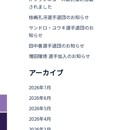
されました
桂嶋孔冴選手退団のお知らせ
サンドロ・ユウキ選手退団のお
知らせ
田中善選手退団のお知らせ
増田陵徳 選手加入のお知らせ
アーカイブ
2026年7月
2026年6月
2026年5月
2026年4月
2026年3月