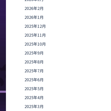
2026年2月
2026年1月
2025年12月
2025年11月
2025年10月
2025年9月
2025年8月
2025年7月
2025年6月
2025年5月
2025年4月
2025年3月