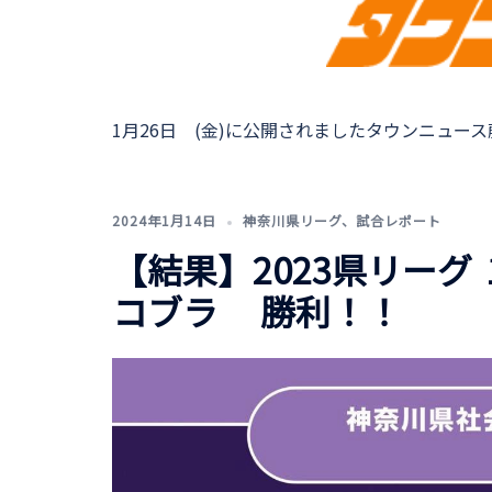
1月26日 (金)に公開されましたタウンニュース藤
2024年1月14日
神奈川県リーグ
、
試合レポート
【結果】2023県リーグ 
コブラ 勝利！！