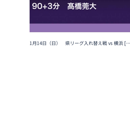
1月14日（日） 県リーグ入れ替え戦 vs 横浜 […