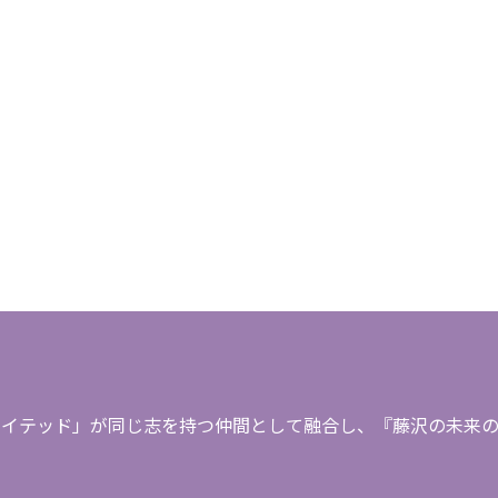
イテッド」が同じ志を持つ仲間として融合し、『藤沢の未来のた