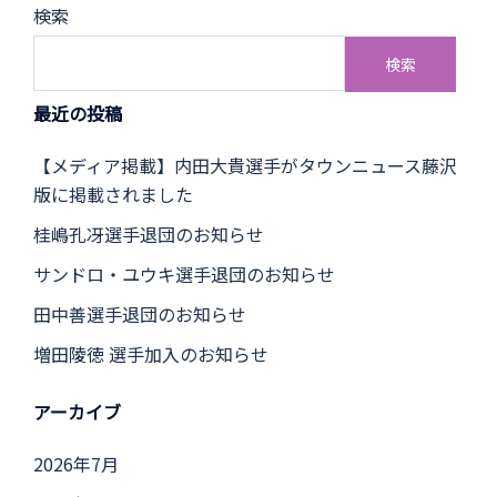
検索
検索
最近の投稿
【メディア掲載】内田大貴選手がタウンニュース藤沢
版に掲載されました
桂嶋孔冴選手退団のお知らせ
サンドロ・ユウキ選手退団のお知らせ
田中善選手退団のお知らせ
増田陵徳 選手加入のお知らせ
アーカイブ
2026年7月