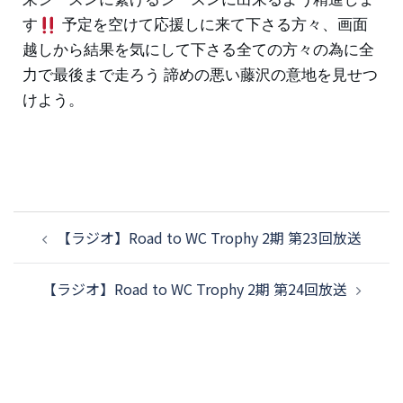
す
予定を空けて応援しに来て下さる方々、画面
越しから結果を気にして下さる全ての方々の為に全
力で最後まで走ろう 諦めの悪い藤沢の意地を見せつ
けよう。
【ラジオ】Road to WC Trophy 2期 第23回放送
【ラジオ】Road to WC Trophy 2期 第24回放送