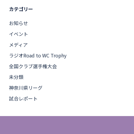
カテゴリー
お知らせ
イベント
メディア
ラジオRoad to WC Trophy
全国クラブ選手権大会
未分類
神奈川県リーグ
試合レポート