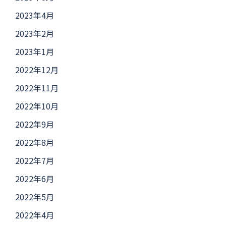
2023年4月
2023年2月
2023年1月
2022年12月
2022年11月
2022年10月
2022年9月
2022年8月
2022年7月
2022年6月
2022年5月
2022年4月