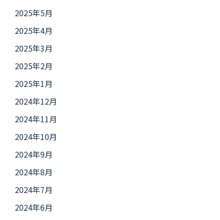
2025年5月
2025年4月
2025年3月
2025年2月
2025年1月
2024年12月
2024年11月
2024年10月
2024年9月
2024年8月
2024年7月
2024年6月