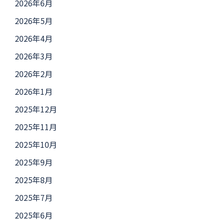
2026年6月
2026年5月
2026年4月
2026年3月
2026年2月
2026年1月
2025年12月
2025年11月
2025年10月
2025年9月
2025年8月
2025年7月
2025年6月