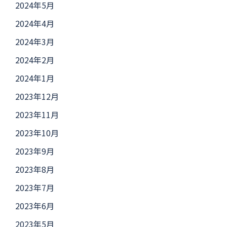
2024年5月
2024年4月
2024年3月
2024年2月
2024年1月
2023年12月
2023年11月
2023年10月
2023年9月
2023年8月
2023年7月
2023年6月
2023年5月