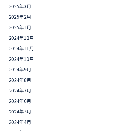
2025年3月
2025年2月
2025年1月
2024年12月
2024年11月
2024年10月
2024年9月
2024年8月
2024年7月
2024年6月
2024年5月
2024年4月