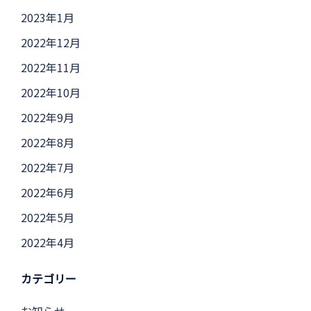
2023年1月
2022年12月
2022年11月
2022年10月
2022年9月
2022年8月
2022年7月
2022年6月
2022年5月
2022年4月
カテゴリー
お知らせ