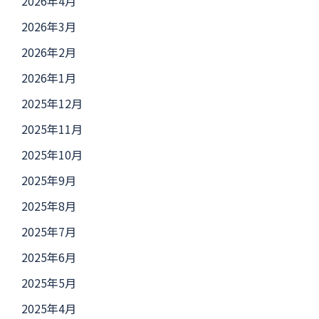
2026年4月
2026年3月
2026年2月
2026年1月
2025年12月
2025年11月
2025年10月
2025年9月
2025年8月
2025年7月
2025年6月
2025年5月
2025年4月