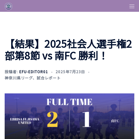
【結果】2025社会人選手権2
部第8節 vs 南FC 勝利！
投稿者:
EFU-EDITOR01
2025年7月23日
神奈川県リーグ
、
試合レポート