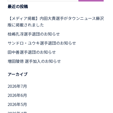
最近の投稿
【メディア掲載】内田大貴選手がタウンニュース藤沢
版に掲載されました
桂嶋孔冴選手退団のお知らせ
サンドロ・ユウキ選手退団のお知らせ
田中善選手退団のお知らせ
増田陵徳 選手加入のお知らせ
アーカイブ
2026年7月
2026年6月
2026年5月