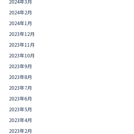
2024年3月
2024年2月
2024年1月
2023年12月
2023年11月
2023年10月
2023年9月
2023年8月
2023年7月
2023年6月
2023年5月
2023年4月
2023年2月