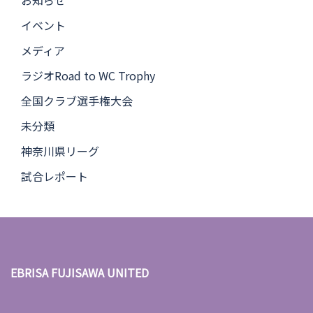
イベント
メディア
ラジオRoad to WC Trophy
全国クラブ選手権大会
未分類
神奈川県リーグ
試合レポート
EBRISA FUJISAWA UNITED