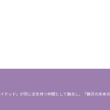
イテッド」が同じ志を持つ仲間として融合し、『藤沢の未来のた