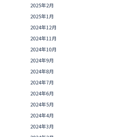
2025年2月
2025年1月
2024年12月
2024年11月
2024年10月
2024年9月
2024年8月
2024年7月
2024年6月
2024年5月
2024年4月
2024年3月