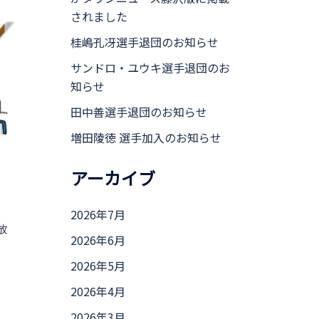
されました
桂嶋孔冴選手退団のお知らせ
サンドロ・ユウキ選手退団のお
知らせ
田中善選手退団のお知らせ
増田陵徳 選手加入のお知らせ
アーカイブ
2026年7月
放
2026年6月
2026年5月
2026年4月
2026年3月