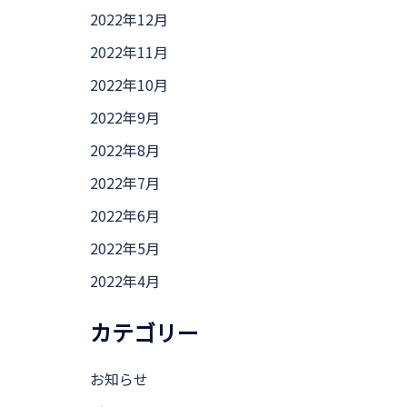
2022年12月
2022年11月
2022年10月
2022年9月
2022年8月
2022年7月
2022年6月
2022年5月
2022年4月
カテゴリー
お知らせ