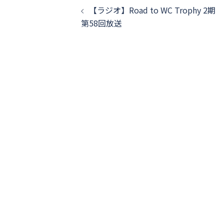
【ラジオ】Road to WC Trophy 2期
第58回放送