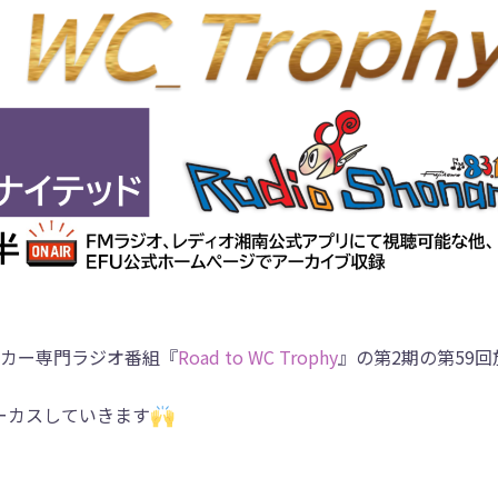
カー専門ラジオ番組『
Road to WC Trophy
』の第2期の第59回
ーカスしていきます