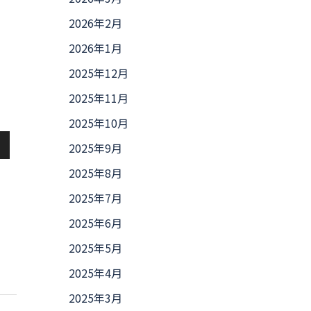
2026年2月
2026年1月
2025年12月
2025年11月
2025年10月
2025年9月
2025年8月
2025年7月
2025年6月
2025年5月
2025年4月
2025年3月