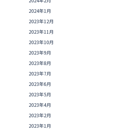
2024年2月
2024年1月
2023年12月
2023年11月
2023年10月
2023年9月
2023年8月
2023年7月
2023年6月
2023年5月
2023年4月
2023年2月
2023年1月