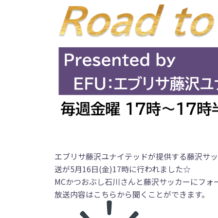
エブリサ藤沢ユナイテッドが提供する藤沢サッ
送が5月16日(金)17時に行われました☆
MCかつおぶし石川さんと藤沢サッカーにフォ
放送内容はこちらから聞くことができます。