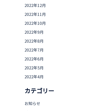
2022年12月
2022年11月
2022年10月
2022年9月
2022年8月
2022年7月
2022年6月
2022年5月
2022年4月
カテゴリー
お知らせ