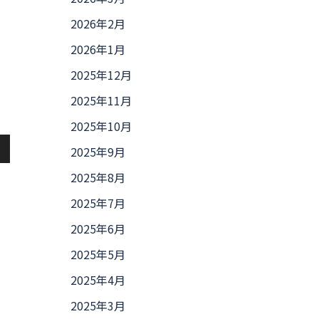
2026年2月
2026年1月
2025年12月
2025年11月
2025年10月
2025年9月
2025年8月
2025年7月
2025年6月
2025年5月
2025年4月
2025年3月