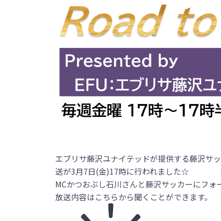
エブリサ藤沢ユナイテッドが提供する藤沢サッ
送が3月7日(金)17時に行われました☆
MCかつおぶし石川さんと藤沢サッカーにフォ
放送内容はこちらから聞くことができます。