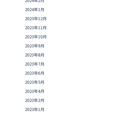
2024年2月
2024年1月
2023年12月
2023年11月
2023年10月
2023年9月
2023年8月
2023年7月
2023年6月
2023年5月
2023年4月
2023年2月
2023年1月