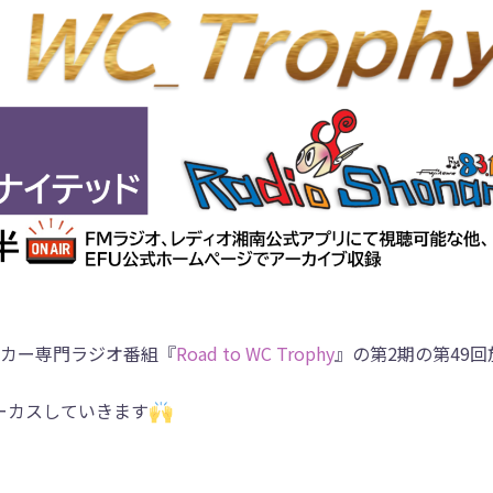
カー専門ラジオ番組『
Road to WC Trophy
』の第2期の第49回
ーカスしていきます