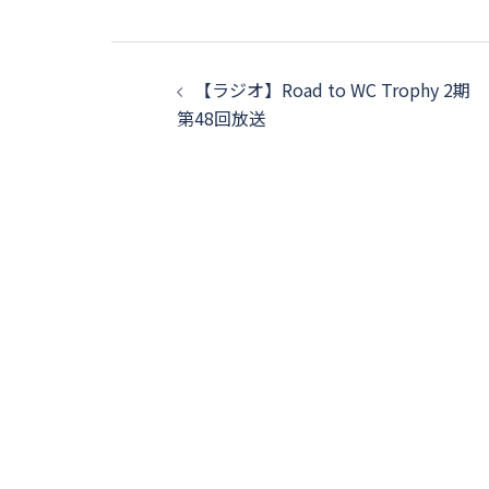
【ラジオ】Road to WC Trophy 2期
第48回放送