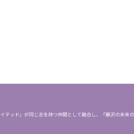
イテッド」が同じ志を持つ仲間として融合し、『藤沢の未来のた