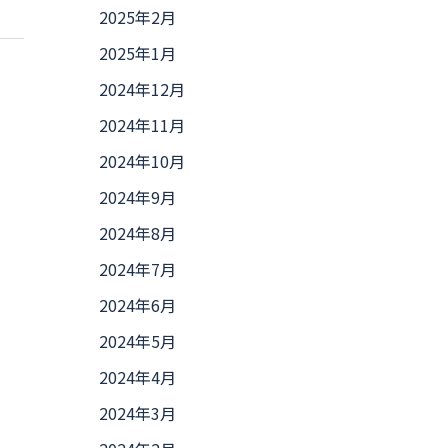
2025年2月
2025年1月
2024年12月
2024年11月
2024年10月
2024年9月
2024年8月
2024年7月
2024年6月
2024年5月
2024年4月
2024年3月