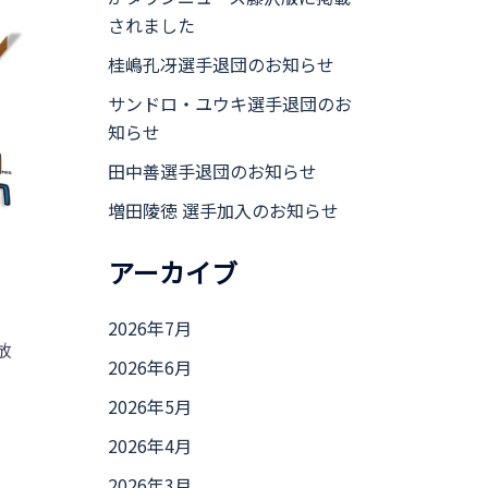
されました
桂嶋孔冴選手退団のお知らせ
サンドロ・ユウキ選手退団のお
知らせ
田中善選手退団のお知らせ
増田陵徳 選手加入のお知らせ
アーカイブ
2026年7月
放
2026年6月
2026年5月
2026年4月
2026年3月