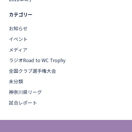
カテゴリー
お知らせ
イベント
メディア
ラジオRoad to WC Trophy
全国クラブ選手権大会
未分類
神奈川県リーグ
試合レポート