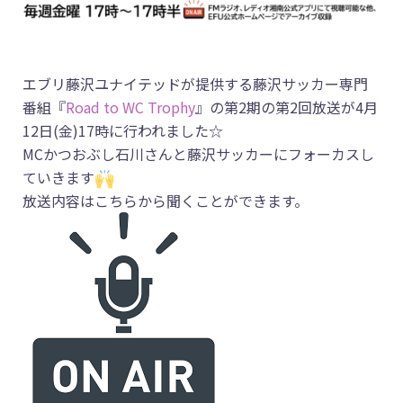
エブリ藤沢ユナイテッドが提供する藤沢サッカー専門
番組『
Road to WC Trophy
』の第2期の第2回放送が4月
12日(金)17時に行われました☆
MCかつおぶし石川さんと藤沢サッカーにフォーカスし
ていきます
放送内容はこちらから聞くことができます。