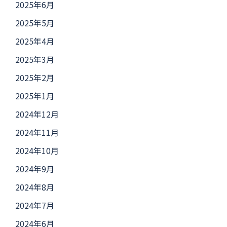
2025年6月
2025年5月
2025年4月
2025年3月
2025年2月
2025年1月
2024年12月
2024年11月
2024年10月
2024年9月
2024年8月
2024年7月
2024年6月