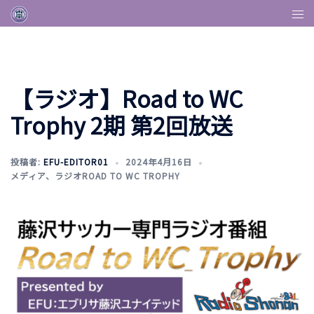
【ラジオ】Road to WC
Trophy 2期 第2回放送
投稿者:
EFU-EDITOR01
2024年4月16日
メディア
、
ラジオROAD TO WC TROPHY