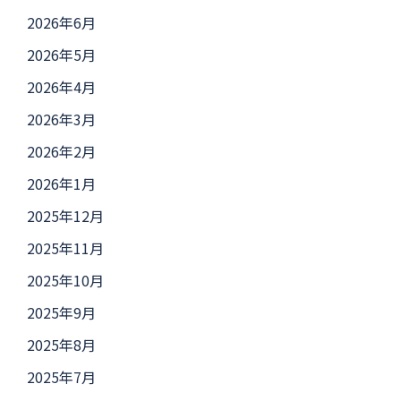
2026年6月
2026年5月
2026年4月
2026年3月
2026年2月
2026年1月
2025年12月
2025年11月
2025年10月
2025年9月
2025年8月
2025年7月