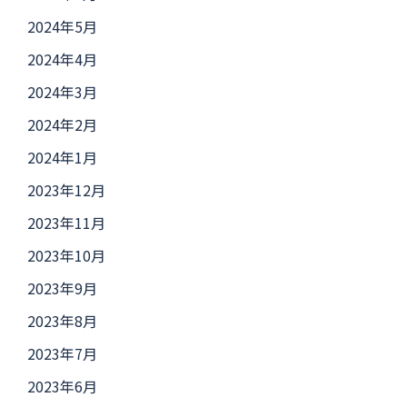
2024年5月
2024年4月
2024年3月
2024年2月
2024年1月
2023年12月
2023年11月
2023年10月
2023年9月
2023年8月
2023年7月
2023年6月