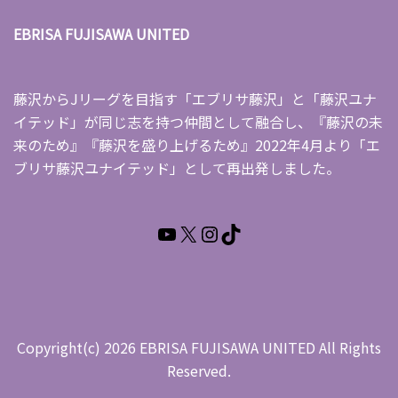
EBRISA FUJISAWA UNITED
藤沢からJリーグを目指す「エブリサ藤沢」と「藤沢ユナ
イテッド」が同じ志を持つ仲間として融合し、『藤沢の未
来のため』『藤沢を盛り上げるため』2022年4月より「エ
ブリサ藤沢ユナイテッド」として再出発しました。
Copyright(c) 2026 EBRISA FUJISAWA UNITED All Rights
Reserved.