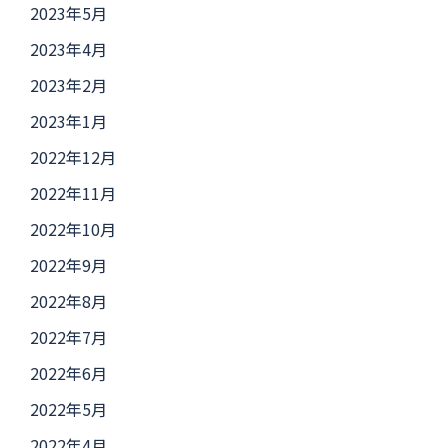
2023年5月
2023年4月
2023年2月
2023年1月
2022年12月
2022年11月
2022年10月
2022年9月
2022年8月
2022年7月
2022年6月
2022年5月
2022年4月