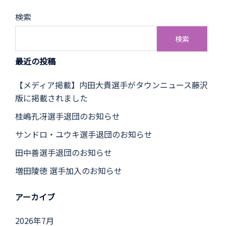
検索
検索
最近の投稿
【メディア掲載】内田大貴選手がタウンニュース藤沢
版に掲載されました
桂嶋孔冴選手退団のお知らせ
サンドロ・ユウキ選手退団のお知らせ
田中善選手退団のお知らせ
増田陵徳 選手加入のお知らせ
アーカイブ
2026年7月